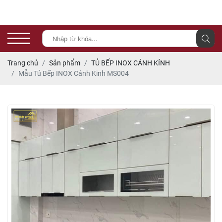
Trang chủ
Sản phẩm
TỦ BẾP INOX CÁNH KÍNH
Mẫu Tủ Bếp INOX Cánh Kinh MS004