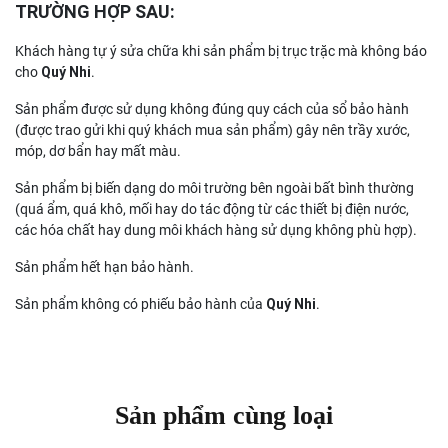
TRƯỜNG HỢP SAU:
Khách hàng tự ý sửa chữa khi sản phẩm bị trục trặc mà không báo
cho
Quý Nhi
.
Sản phẩm được sử dụng không đúng quy cách của sổ bảo hành
(được trao gửi khi quý khách mua sản phẩm) gây nên trầy xước,
móp, dơ bẩn hay mất màu.
Sản phẩm bị biến dạng do môi trường bên ngoài bất bình thường
(quá ẩm, quá khô, mối hay do tác động từ các thiết bị điện nước,
các hóa chất hay dung môi khách hàng sử dụng không phù hợp).
Sản phẩm hết hạn bảo hành.
Sản phẩm không có phiếu bảo hành của
Quý Nhi
.
Sản phẩm cùng loại