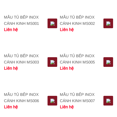
MẪU TỦ BẾP INOX
MẪU TỦ BẾP INOX
CÁNH KINH MS001
CÁNH KINH MS002
Liên hệ
Liên hệ
MẪU TỦ BẾP INOX
MẪU TỦ BẾP INOX
CÁNH KINH MS003
CÁNH KINH MS005
Liên hệ
Liên hệ
MẪU TỦ BẾP INOX
MẪU TỦ BẾP INOX
CÁNH KINH MS006
CÁNH KINH MS007
Liên hệ
Liên hệ